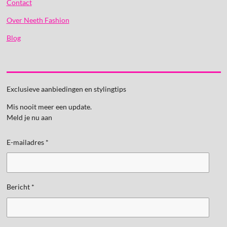
Contact
Over Neeth Fashion
Blog
Exclusieve aanbiedingen en stylingtips
Mis nooit meer een update.
Meld je nu aan
E-mailadres *
Bericht *