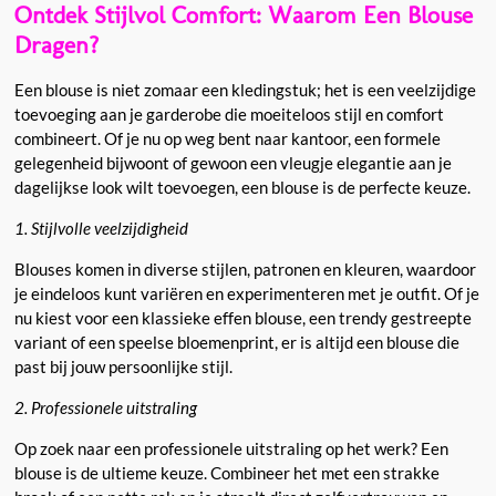
Ontdek Stijlvol Comfort: Waarom Een Blouse
Dragen?
Een blouse is niet zomaar een kledingstuk; het is een veelzijdige
toevoeging aan je garderobe die moeiteloos stijl en comfort
combineert. Of je nu op weg bent naar kantoor, een formele
gelegenheid bijwoont of gewoon een vleugje elegantie aan je
dagelijkse look wilt toevoegen, een blouse is de perfecte keuze.
1. Stijlvolle veelzijdigheid
Blouses komen in diverse stijlen, patronen en kleuren, waardoor
je eindeloos kunt variëren en experimenteren met je outfit. Of je
nu kiest voor een klassieke effen blouse, een trendy gestreepte
variant of een speelse bloemenprint, er is altijd een blouse die
past bij jouw persoonlijke stijl.
2. Professionele uitstraling
Op zoek naar een professionele uitstraling op het werk? Een
blouse is de ultieme keuze. Combineer het met een strakke