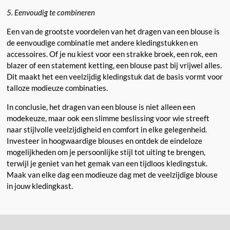
5. Eenvoudig te combineren
Een van de grootste voordelen van het dragen van een blouse is
de eenvoudige combinatie met andere kledingstukken en
accessoires. Of je nu kiest voor een strakke broek, een rok, een
blazer of een statement ketting, een blouse past bij vrijwel alles.
Dit maakt het een veelzijdig kledingstuk dat de basis vormt voor
talloze modieuze combinaties.
In conclusie, het dragen van een blouse is niet alleen een
modekeuze, maar ook een slimme beslissing voor wie streeft
naar stijlvolle veelzijdigheid en comfort in elke gelegenheid.
Investeer in hoogwaardige blouses en ontdek de eindeloze
mogelijkheden om je persoonlijke stijl tot uiting te brengen,
terwijl je geniet van het gemak van een tijdloos kledingstuk.
Maak van elke dag een modieuze dag met de veelzijdige blouse
in jouw kledingkast.