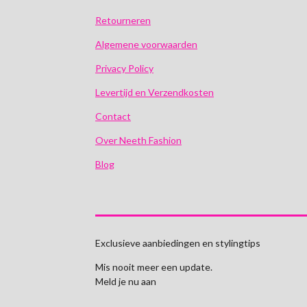
Retourneren
Algemene voorwaarden
Privacy Policy
Levertijd en Verzendkosten
Contact
Over Neeth Fashion
Blog
Exclusieve aanbiedingen en stylingtips
Mis nooit meer een update.
Meld je nu aan