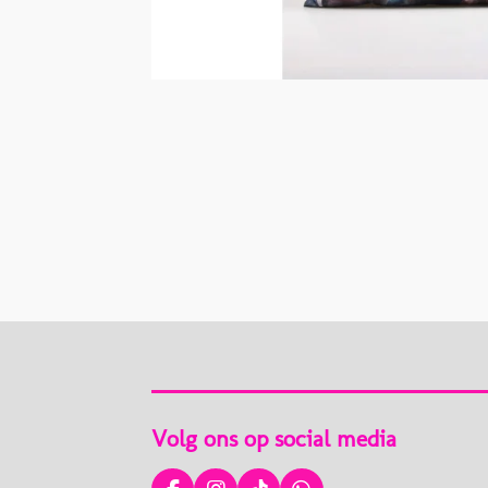
Volg ons op social media