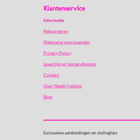
Klantenservice
Informatie
Retourneren
Algemene voorwaarden
Privacy Policy
Levertijd en Verzendkosten
Contact
Over Neeth Fashion
Blog
Exclusieve aanbiedingen en stylingtips