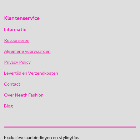
Klantenservice
Informatie
Retourneren
Algemene voorwaarden
Privacy Policy
Levertijd en Verzendkosten
Contact
Over Neeth Fashion
Blog
Exclusieve aanbiedingen en stylingtips