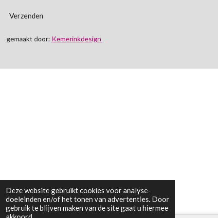
Verzenden
gemaakt door:
Kemerinkdesign
Deze website gebruikt cookies voor analyse-
doeleinden en/of het tonen van advertenties. Door
gebruik te blijven maken van de site gaat u hiermee
akkoord.