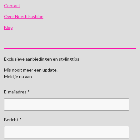
Contact
Over Neeth Fashion
Blog
Exclusieve aanbiedingen en stylingtips
Mis nooit meer een update.
Meld je nu aan
E-mailadres *
Bericht *