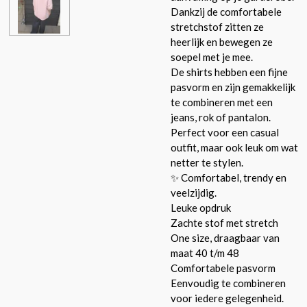
Dankzij de comfortabele
stretchstof zitten ze
heerlijk en bewegen ze
soepel met je mee.
De shirts hebben een fijne
pasvorm en zijn gemakkelijk
te combineren met een
jeans, rok of pantalon.
Perfect voor een casual
outfit, maar ook leuk om wat
netter te stylen.
✨ Comfortabel, trendy en
veelzijdig.
Leuke opdruk
Zachte stof met stretch
One size, draagbaar van
maat 40 t/m 48
Comfortabele pasvorm
Eenvoudig te combineren
voor iedere gelegenheid.