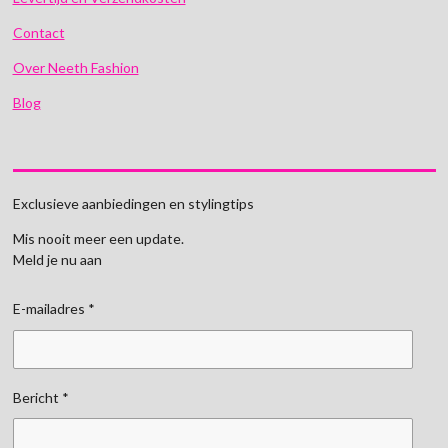
Contact
Over Neeth Fashion
Blog
Exclusieve aanbiedingen en stylingtips
Mis nooit meer een update.
Meld je nu aan
E-mailadres *
Bericht *