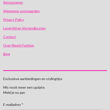
Retourneren
Algemene voorwaarden
Privacy Policy
Levertijd en Verzendkosten
Contact
Over Neeth Fashion
Blog
Exclusieve aanbiedingen en stylingtips
Mis nooit meer een update.
Meld je nu aan
E-mailadres *