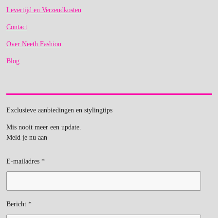
Levertijd en Verzendkosten
Contact
Over Neeth Fashion
Blog
Exclusieve aanbiedingen en stylingtips
Mis nooit meer een update.
Meld je nu aan
E-mailadres *
Bericht *