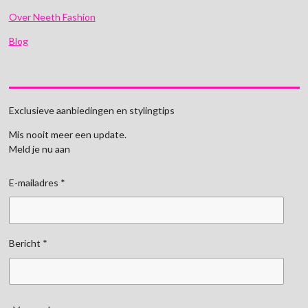
Over Neeth Fashion
Blog
Exclusieve aanbiedingen en stylingtips
Mis nooit meer een update.
Meld je nu aan
E-mailadres *
Bericht *