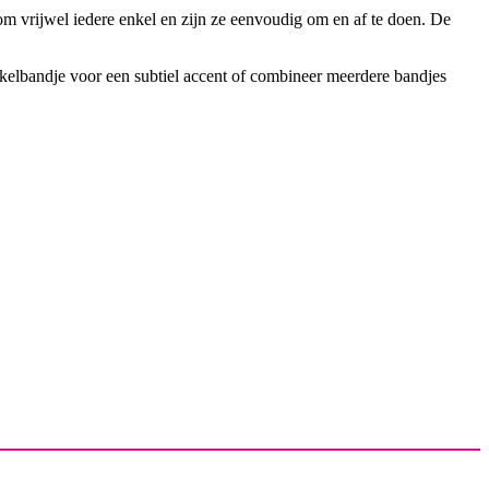
 om vrijwel iedere enkel en zijn ze eenvoudig om en af te doen. De
 enkelbandje voor een subtiel accent of combineer meerdere bandjes