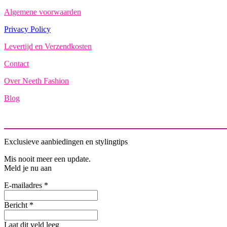
Algemene voorwaarden
Privacy Policy
Levertijd en Verzendkosten
Contact
Over Neeth Fashion
Blog
Exclusieve aanbiedingen en stylingtips
Mis nooit meer een update.
Meld je nu aan
E-mailadres *
Bericht *
Laat dit veld leeg