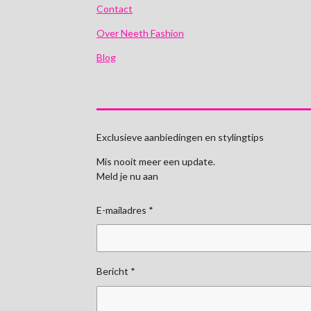
Contact
Over Neeth Fashion
Blog
Exclusieve aanbiedingen en stylingtips
Mis nooit meer een update.
Meld je nu aan
E-mailadres *
Bericht *