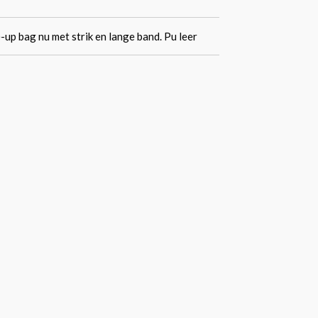
-up bag nu met strik en lange band. Pu leer