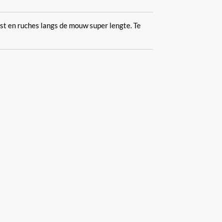
st en ruches langs de mouw super lengte. Te