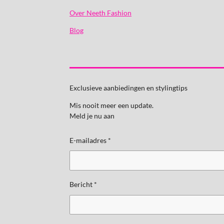
Over Neeth Fashion
Blog
Exclusieve aanbiedingen en stylingtips
Mis nooit meer een update.
Meld je nu aan
E-mailadres *
Bericht *