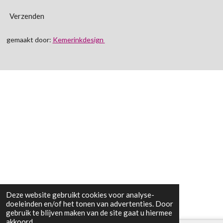
Verzenden
gemaakt door:
Kemerinkdesign
Deze website gebruikt cookies voor analyse-
doeleinden en/of het tonen van advertenties. Door
gebruik te blijven maken van de site gaat u hiermee
akkoord.