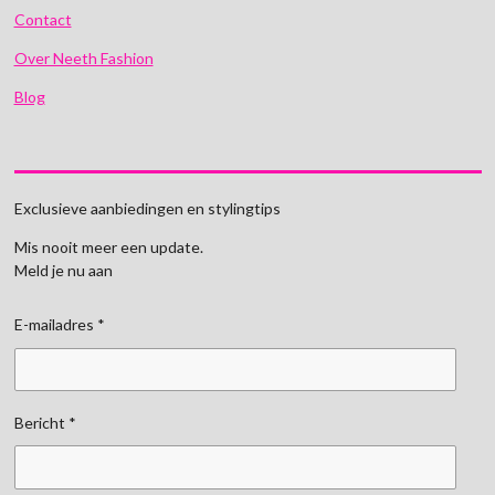
Contact
Over Neeth Fashion
Blog
Exclusieve aanbiedingen en stylingtips
Mis nooit meer een update.
Meld je nu aan
E-mailadres *
Bericht *