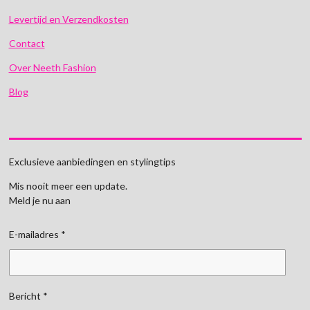
Levertijd en Verzendkosten
Contact
Over Neeth Fashion
Blog
Exclusieve aanbiedingen en stylingtips
Mis nooit meer een update.
Meld je nu aan
E-mailadres *
Bericht *