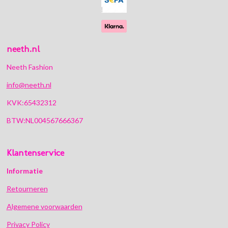
neeth.nl
Neeth Fashion
info@neeth.nl
KVK:65432312
BTW:NL004567666367
Klantenservice
Informatie
Retourneren
Algemene voorwaarden
Privacy Policy