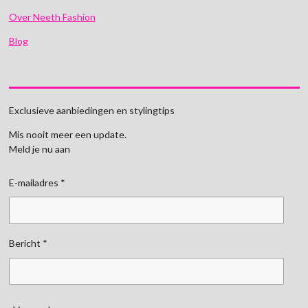
Over Neeth Fashion
Blog
Exclusieve aanbiedingen en stylingtips
Mis nooit meer een update.
Meld je nu aan
E-mailadres *
Bericht *