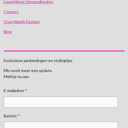
Levertijd en Verzendkosten
Contact
Over Neeth Fashion
Blog
Exclusieve aanbiedingen en stylingtips
Mis nooit meer een update.
Meld je nu aan
E-mailadres *
Bericht *