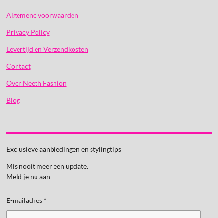
Algemene voorwaarden
Privacy Policy
Levertijd en Verzendkosten
Contact
Over Neeth Fashion
Blog
Exclusieve aanbiedingen en stylingtips
Mis nooit meer een update.
Meld je nu aan
E-mailadres *