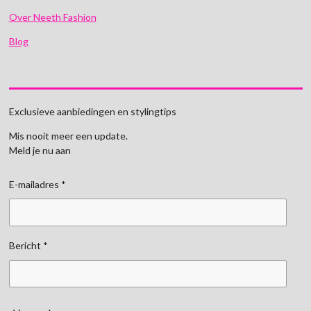
Over Neeth Fashion
Blog
Exclusieve aanbiedingen en stylingtips
Mis nooit meer een update.
Meld je nu aan
E-mailadres *
Bericht *