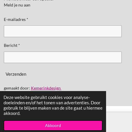
Meld je nu aan
E-mailadres *
Bericht *
Verzenden
gemaakt door:
Kemerinkdesign
Deze website gebruikt cookies voor analyse-
doeleinden en/of het tonen van advertenties. Door
gebruik te blijven maken van de site gaat u hiermee
akkoord.
Akkoord
E-mailadres
TikTok