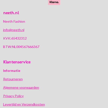
neeth.nl
Neeth Fashion
info@neeth.nl
KVK:65432312
BTW:NL004567666367
Klantenservice
Informatie
Retourneren
Algemene voorwaarden
Privacy Policy
Levertijd en Verzendkosten