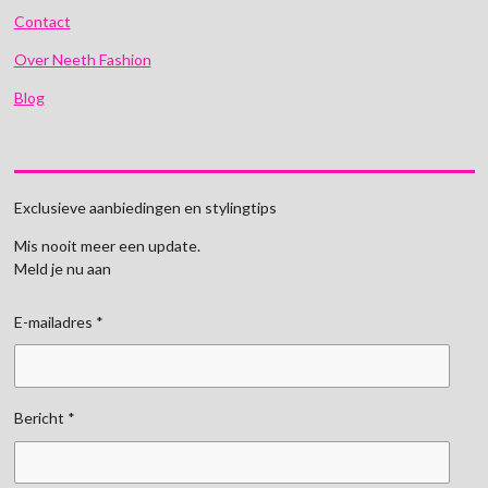
Contact
Over Neeth Fashion
Blog
Exclusieve aanbiedingen en stylingtips
Mis nooit meer een update.
Meld je nu aan
E-mailadres *
Bericht *