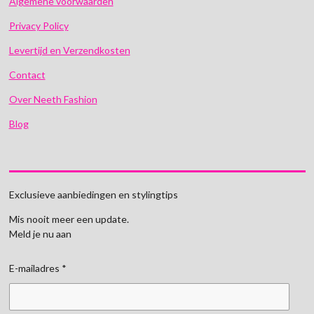
Algemene voorwaarden
Privacy Policy
Levertijd en Verzendkosten
Contact
Over Neeth Fashion
Blog
Exclusieve aanbiedingen en stylingtips
Mis nooit meer een update.
Meld je nu aan
E-mailadres *