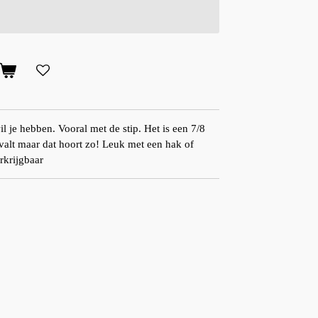
 je hebben. Vooral met de stip. Het is een 7/8
valt maar dat hoort zo! Leuk met een hak of
erkrijgbaar