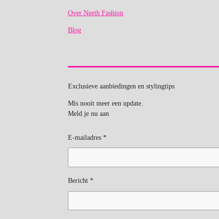
Over Neeth Fashion
Blog
Exclusieve aanbiedingen en stylingtips
Mis nooit meer een update.
Meld je nu aan
E-mailadres *
Bericht *