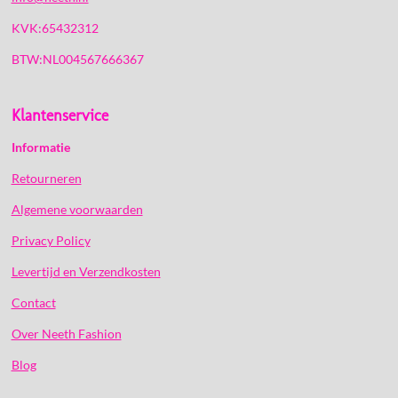
KVK:65432312
BTW:NL004567666367
Klantenservice
Informatie
Retourneren
Algemene voorwaarden
Privacy Policy
Levertijd en Verzendkosten
Contact
Over Neeth Fashion
Blog