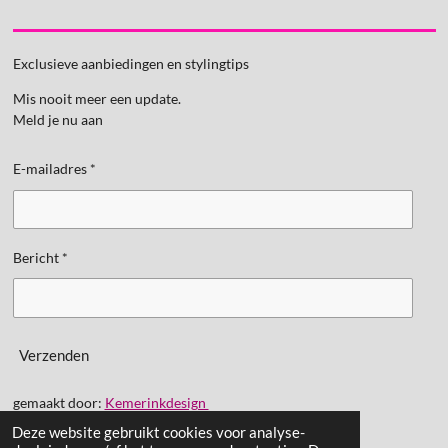
Exclusieve aanbiedingen en stylingtips
Mis nooit meer een update.
Meld je nu aan
E-mailadres *
Bericht *
Verzenden
gemaakt door:
Kemerinkdesign
Deze website gebruikt cookies voor analyse-