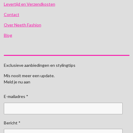
Levertijd en Verzendkosten
Contact
Over Neeth Fashion
Blog
Exclusieve aanbiedingen en stylingtips
Mis nooit meer een update.
Meld je nu aan
E-mailadres *
Bericht *