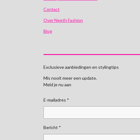
Contact
Over Neeth Fashion
Blog
Exclusieve aanbiedingen en stylingtips
Mis nooit meer een update.
Meld je nu aan
E-mailadres *
Bericht *