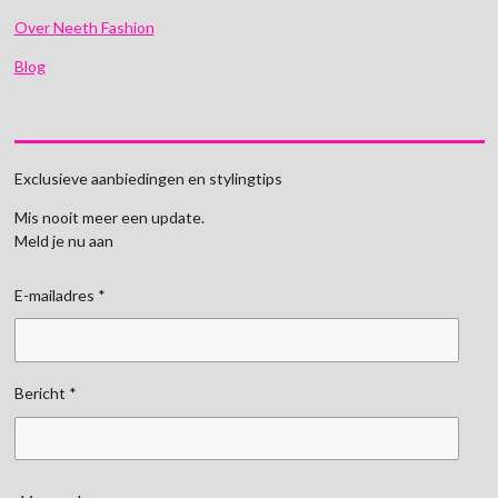
Over Neeth Fashion
Blog
Exclusieve aanbiedingen en stylingtips
Mis nooit meer een update.
Meld je nu aan
E-mailadres *
Bericht *