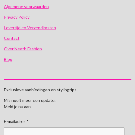
Algemene voorwaarden
Privacy Policy
Levertijd en Verzendkosten
Contact
Over Neeth Fashion
Blog
Exclusieve aanbiedingen en stylingtips
Mis nooit meer een update.
Meld je nu aan
E-mailadres *