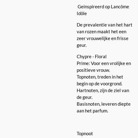
Geinspireerd op Lancôme
Idôle
De prevalentie van het hart
van rozen maakt het een
zeer vrouwelijke en frisse
geur.
Chypre - Floral
Prime: Voor een vrolijke en
positieve vrouw.
Topnoten, treden in het
begin op de voorgrond.
Hartnoten, zijn de ziel van
de geur.
Basisnoten, leveren diepte
aan het parfum.
Topnoot