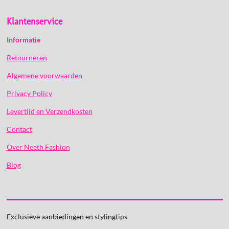
Klantenservice
Informatie
Retourneren
Algemene voorwaarden
Privacy Policy
Levertijd en Verzendkosten
Contact
Over Neeth Fashion
Blog
Exclusieve aanbiedingen en stylingtips