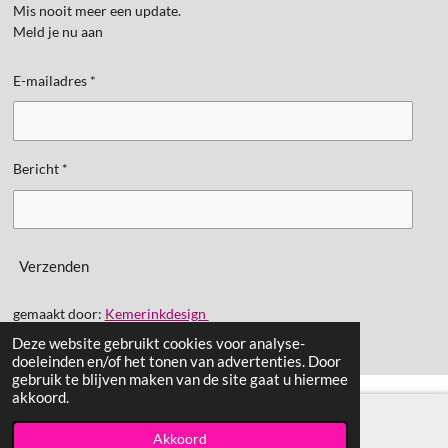
Mis nooit meer een update.
Meld je nu aan
E-mailadres *
Bericht *
Verzenden
gemaakt door:
Kemerinkdesign
Deze website gebruikt cookies voor analyse-
doeleinden en/of het tonen van advertenties. Door
gebruik te blijven maken van de site gaat u hiermee
akkoord.
Akkoord
E-mailadres
TikTok