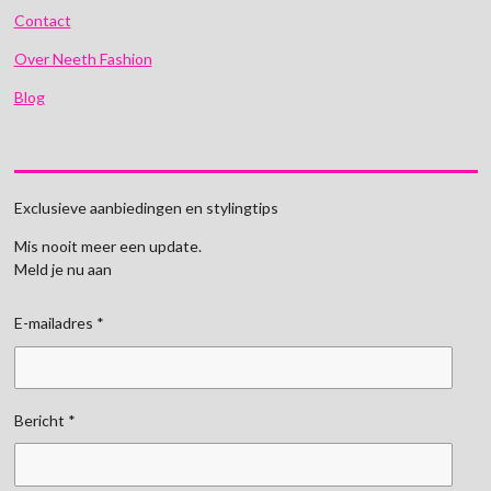
Contact
Over Neeth Fashion
Blog
Exclusieve aanbiedingen en stylingtips
Mis nooit meer een update.
Meld je nu aan
E-mailadres *
Bericht *