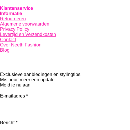
Klantenservice
Informatie
Retourneren
Algemene voorwaarden
Privacy Policy
Levertijd en Verzendkosten
Contact
Over Neeth Fashion
Blog
Exclusieve aanbiedingen en stylingtips
Mis nooit meer een update.
Meld je nu aan
E-mailadres *
Bericht *