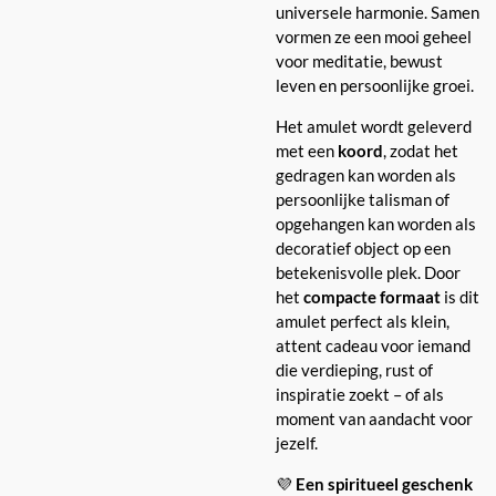
universele harmonie. Samen
vormen ze een mooi geheel
voor meditatie, bewust
leven en persoonlijke groei.
Het amulet wordt geleverd
met een
koord
, zodat het
gedragen kan worden als
persoonlijke talisman of
opgehangen kan worden als
decoratief object op een
betekenisvolle plek. Door
het
compacte formaat
is dit
amulet perfect als klein,
attent cadeau voor iemand
die verdieping, rust of
inspiratie zoekt – of als
moment van aandacht voor
jezelf.
💜
Een spiritueel geschenk