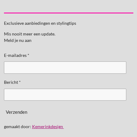
Exclusieve aanbiedingen en stylingtips
Mis nooit meer een update.
Meld je nu aan
E-mailadres *
Bericht *
Verzenden
gemaakt door:
Kemerinkdesign