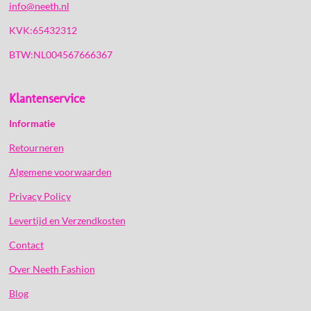
info@neeth.nl
KVK:65432312
BTW:NL004567666367
Klantenservice
Informatie
Retourneren
Algemene voorwaarden
Privacy Policy
Levertijd en Verzendkosten
Contact
Over Neeth Fashion
Blog