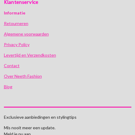
Klantenservice
Informatie
Retourneren
Algemene voorwaarden
Privacy Policy
Levertijd en Verzendkosten
Contact
Over Neeth Fashion
Blog
Exclusieve aanbiedingen en stylingtips
Mis nooit meer een update.
Meld je nu aan