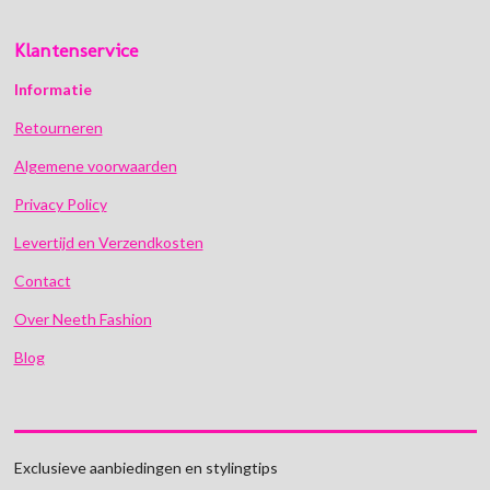
Klantenservice
Informatie
Retourneren
Algemene voorwaarden
Privacy Policy
Levertijd en Verzendkosten
Contact
Over Neeth Fashion
Blog
Exclusieve aanbiedingen en stylingtips