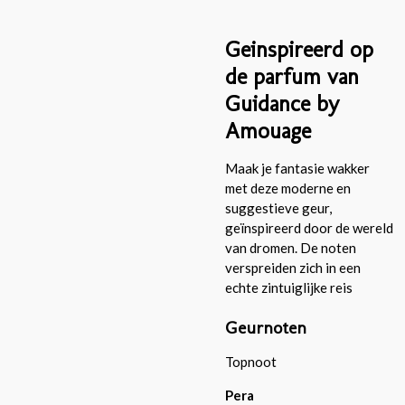
Geinspireerd op
de parfum van
Guidance by
Amouage
Maak je fantasie wakker
met deze moderne en
suggestieve geur,
geïnspireerd door de wereld
van dromen. De noten
verspreiden zich in een
echte zintuiglijke reis
Geurnoten
Topnoot
Pera