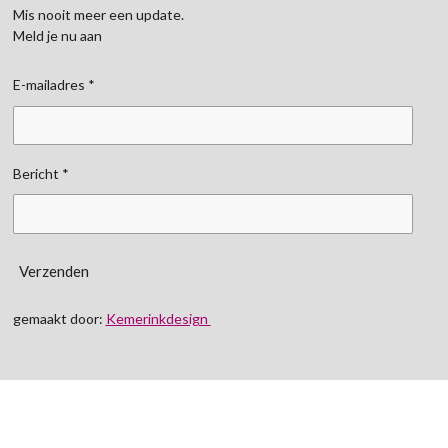
Mis nooit meer een update.
Meld je nu aan
E-mailadres *
Bericht *
Verzenden
gemaakt door:
Kemerinkdesign