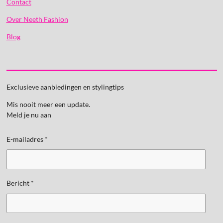
Contact
Over Neeth Fashion
Blog
Exclusieve aanbiedingen en stylingtips
Mis nooit meer een update.
Meld je nu aan
E-mailadres *
Bericht *