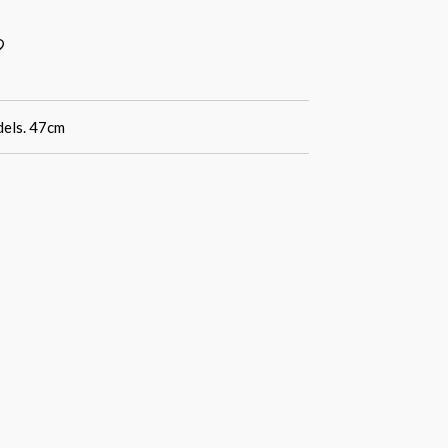
dels. 47cm