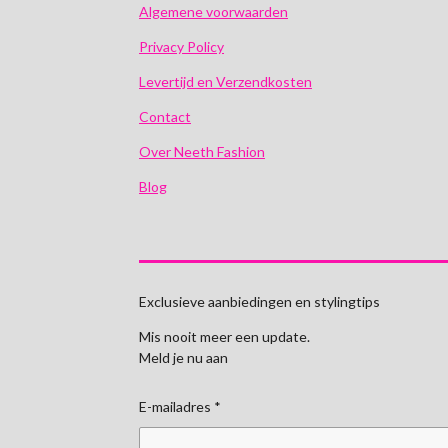
Algemene voorwaarden
Privacy Policy
Levertijd en Verzendkosten
Contact
Over Neeth Fashion
Blog
Exclusieve aanbiedingen en stylingtips
Mis nooit meer een update.
Meld je nu aan
E-mailadres *