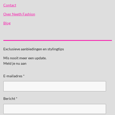
Contact
Over Neeth Fashion
Blog
Exclusieve aanbiedingen en stylingtips
Mis nooit meer een update.
Meld je nu aan
E-mailadres *
Bericht *