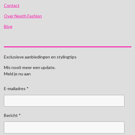
Contact
Over Neeth Fashion
Blog
Exclusieve aanbiedingen en stylingtips
Mis nooit meer een update.
Meld je nu aan
E-mailadres *
Bericht *