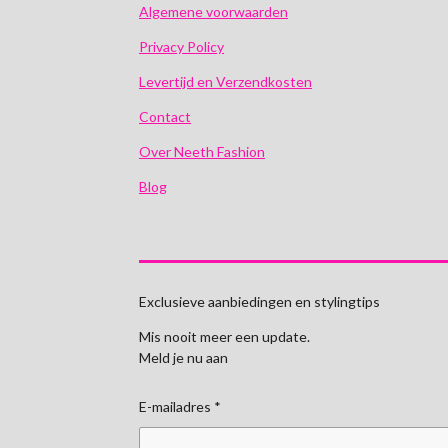
Algemene voorwaarden
Privacy Policy
Levertijd en Verzendkosten
Contact
Over Neeth Fashion
Blog
Exclusieve aanbiedingen en stylingtips
Mis nooit meer een update.
Meld je nu aan
E-mailadres *