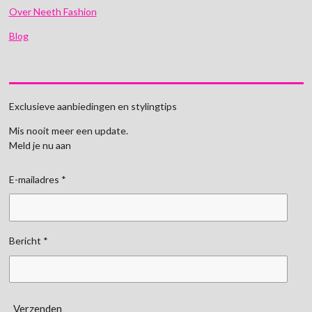
Over Neeth Fashion
Blog
Exclusieve aanbiedingen en stylingtips
Mis nooit meer een update.
Meld je nu aan
E-mailadres *
Bericht *
Verzenden