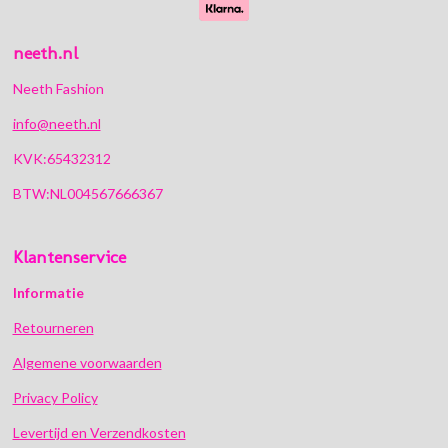
neeth.nl
Neeth Fashion
info@neeth.nl
KVK:65432312
BTW:NL004567666367
Klantenservice
Informatie
Retourneren
Algemene voorwaarden
Privacy Policy
Levertijd en Verzendkosten