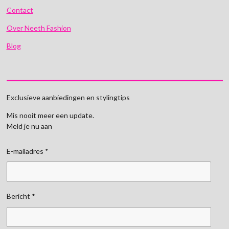
Contact
Over Neeth Fashion
Blog
Exclusieve aanbiedingen en stylingtips
Mis nooit meer een update.
Meld je nu aan
E-mailadres *
Bericht *