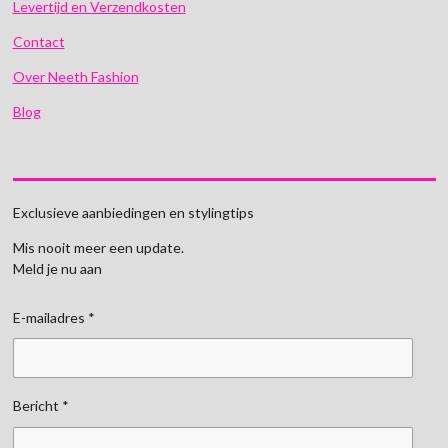
Levertijd en Verzendkosten
Contact
Over Neeth Fashion
Blog
Exclusieve aanbiedingen en stylingtips
Mis nooit meer een update.
Meld je nu aan
E-mailadres *
Bericht *