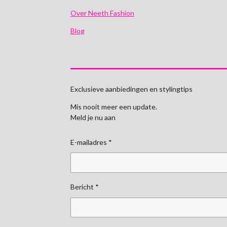
Over Neeth Fashion
Blog
Exclusieve aanbiedingen en stylingtips
Mis nooit meer een update.
Meld je nu aan
E-mailadres *
Bericht *