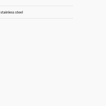
stainless steel