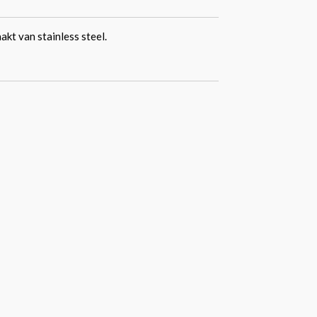
kt van stainless steel.