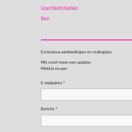
Over Neeth Fashion
Blog
Exclusieve aanbiedingen en stylingtips
Mis nooit meer een update.
Meld je nu aan
E-mailadres *
Bericht *