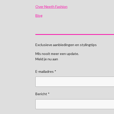
Over Neeth Fashion
Blog
Exclusieve aanbiedingen en stylingtips
Mis nooit meer een update.
Meld je nu aan
E-mailadres *
Bericht *