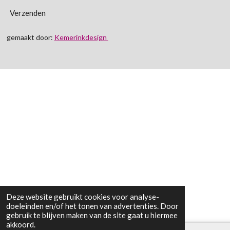
Verzenden
gemaakt door:
Kemerinkdesign
Deze website gebruikt cookies voor analyse-
doeleinden en/of het tonen van advertenties. Door
gebruik te blijven maken van de site gaat u hiermee
akkoord.