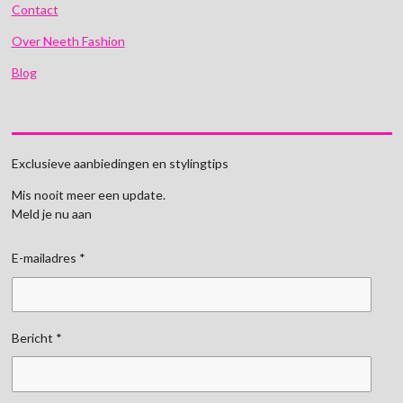
Contact
Over Neeth Fashion
Blog
Exclusieve aanbiedingen en stylingtips
Mis nooit meer een update.
Meld je nu aan
E-mailadres *
Bericht *