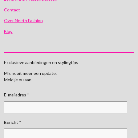
Contact
Over Neeth Fashion
Blog
Exclusieve aanbiedingen en stylingtips
Mis nooit meer een update.
Meld je nu aan
E-mailadres *
Bericht *