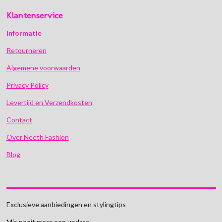
Klantenservice
Informatie
Retourneren
Algemene voorwaarden
Privacy Policy
Levertijd en Verzendkosten
Contact
Over Neeth Fashion
Blog
Exclusieve aanbiedingen en stylingtips
Mis nooit meer een update.