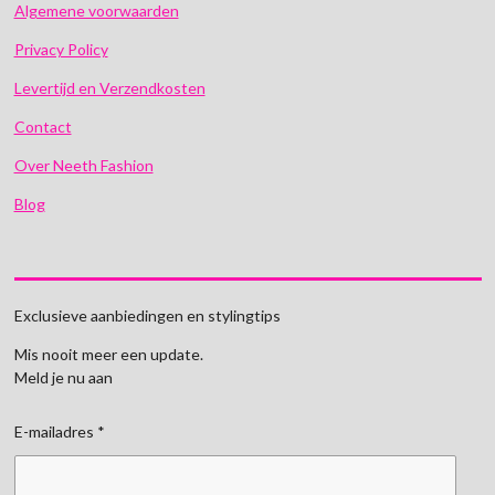
Algemene voorwaarden
Privacy Policy
Levertijd en Verzendkosten
Contact
Over Neeth Fashion
Blog
Exclusieve aanbiedingen en stylingtips
Mis nooit meer een update.
Meld je nu aan
E-mailadres *