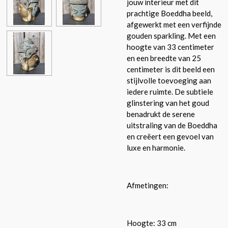
jouw interieur met dit
prachtige Boeddha beeld,
afgewerkt met een verfijnde
gouden sparkling. Met een
hoogte van 33 centimeter
en een breedte van 25
centimeter is dit beeld een
stijlvolle toevoeging aan
iedere ruimte. De subtiele
glinstering van het goud
benadrukt de serene
uitstraling van de Boeddha
en creëert een gevoel van
luxe en harmonie.
Afmetingen:
Hoogte: 33 cm