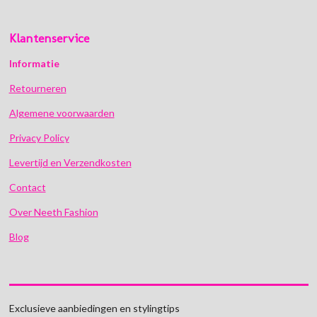
Klantenservice
Informatie
Retourneren
Algemene voorwaarden
Privacy Policy
Levertijd en Verzendkosten
Contact
Over Neeth Fashion
Blog
Exclusieve aanbiedingen en stylingtips